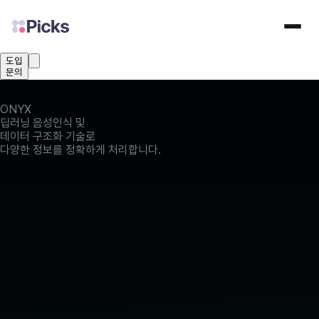
도입
문의
ONYX
딥러닝 음성인식 및
데이터 구조화 기술로
다양한 정보를 정확하게 처리합니다.