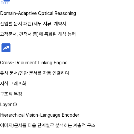
Domain-Adaptive Optical Reasoning
산업별 문서 패턴(세무 서류, 계약서,
고객문서, 견적서 등)에 특화된 해석 능력
Cross-Document Linking Engine
유사 문서/연관 문서를 자동 연결하여
지식 그래프화
구조적 특징
Layer ①
Hierarchical Vision-Language Encoder
이미지/문서를 다음 단계별로 분석하는 계층적 구조: